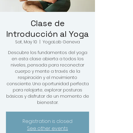
Clase de
Introducción al Yoga
Sat, May 10
  |  
YogaLab Geneva
Descubre los fundamentos del yoga
en esta clase abierta a todos los
niveles, pensada para reconectar
cuerpo y mente a través de la
respiración y el movimiento
consciente. Una oportunidad perfecta
para relajarte, explorar posturas
básicas y disfrutar de un momento de
bienestar.
Registration is closed
See other events