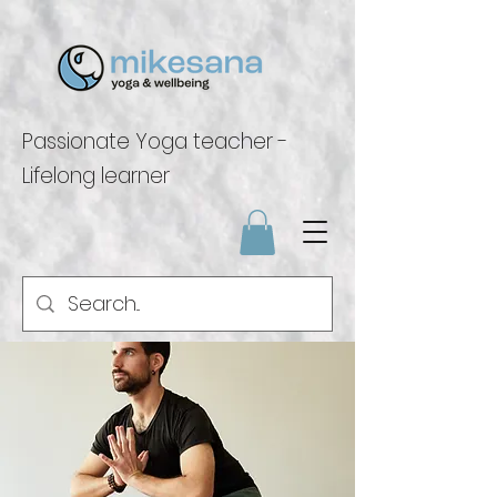
Passionate Yoga teacher -
Lifelong learner